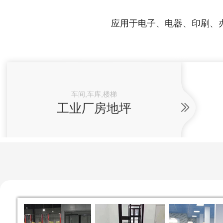
应用于电子、电器、印刷、
车间,车库,楼梯
工业厂房地坪