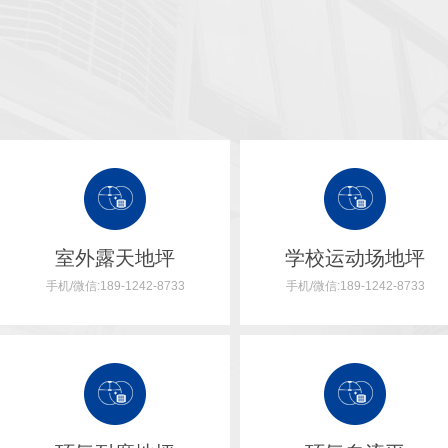
室外露天地坪
学校运动场地坪
手机/微信:189-1242-8733
手机/微信:189-1242-8733