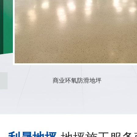
彩色透水地坪施工