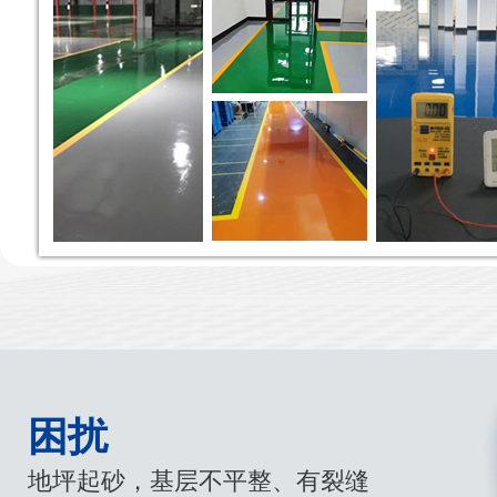
困扰
地坪起砂，基层不平整、有裂缝