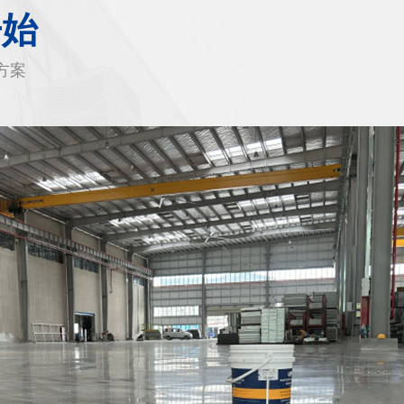
开始
方案