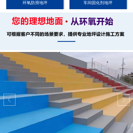
环氧防滑地坪
车间固化剂地坪