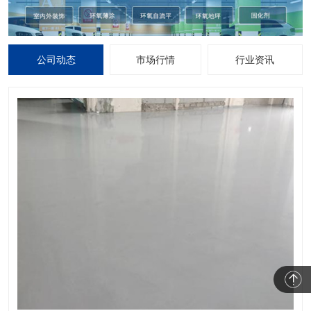
公司动态
市场行情
行业资讯