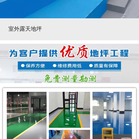
室外露天地坪