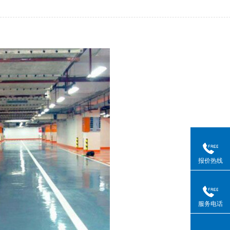
报价热线
服务电话