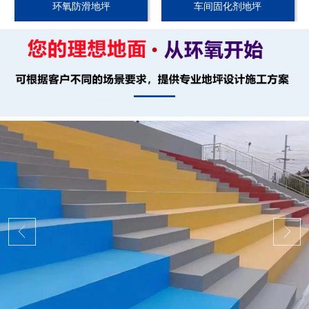
环氧防滑地坪
车间固化剂地坪