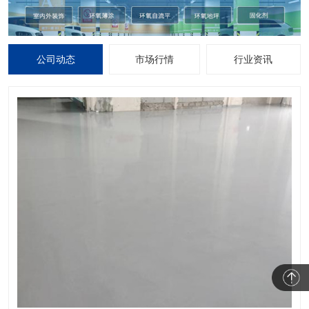
公司动态
市场行情
行业资讯