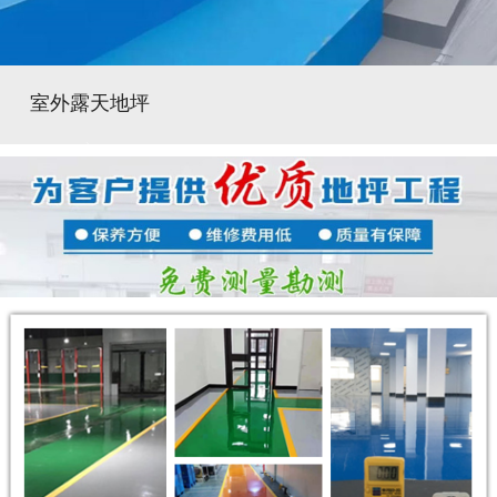
室外露天地坪