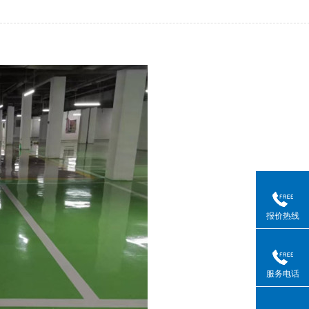
报价热线
服务电话