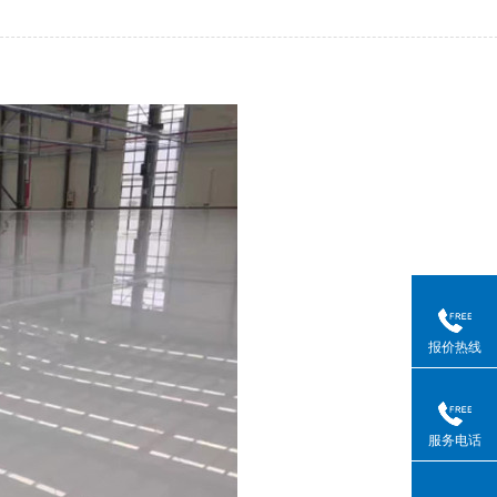
报价热线
服务电话