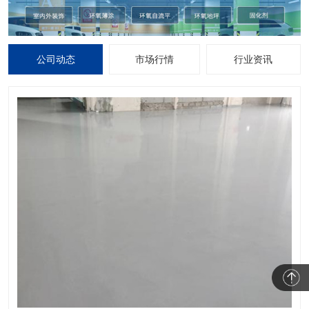
公司动态
市场行情
行业资讯