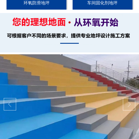
环氧防滑地坪
车间固化剂地坪