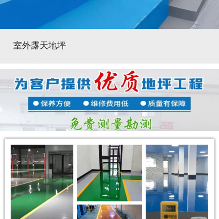
室外露天地坪