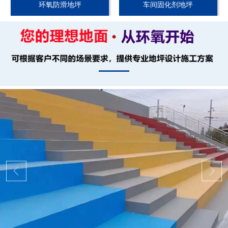
环氧防滑地坪
车间固化剂地坪