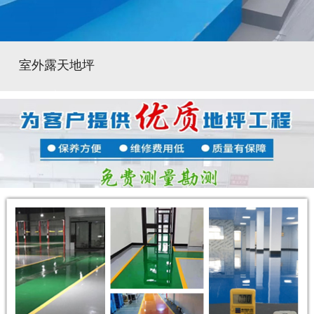
室外露天地坪