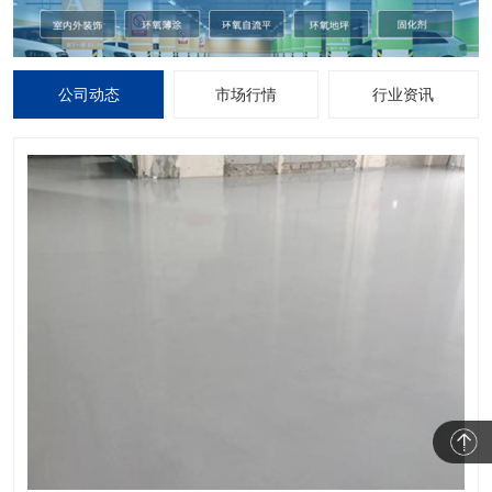
公司动态
市场行情
行业资讯