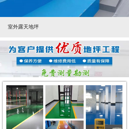
室外露天地坪