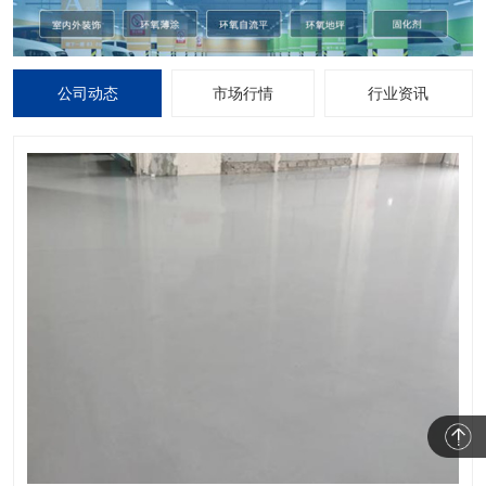
公司动态
市场行情
行业资讯