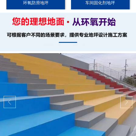
环氧防滑地坪
车间固化剂地坪