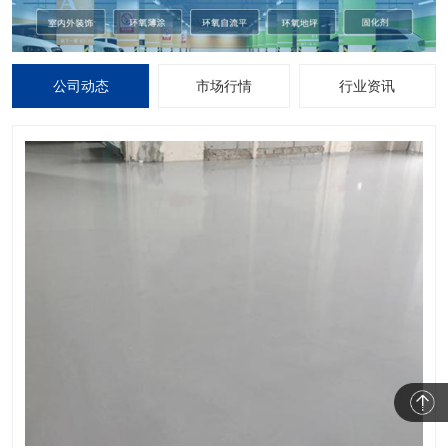
公司动态
市场行情
行业资讯