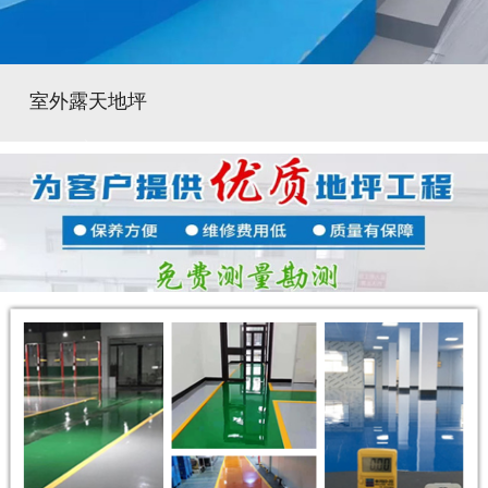
室外露天地坪