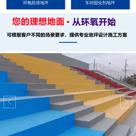
环氧防滑地坪
车间固化剂地坪