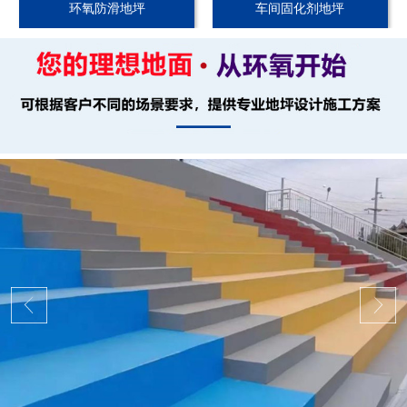
环氧防滑地坪
车间固化剂地坪