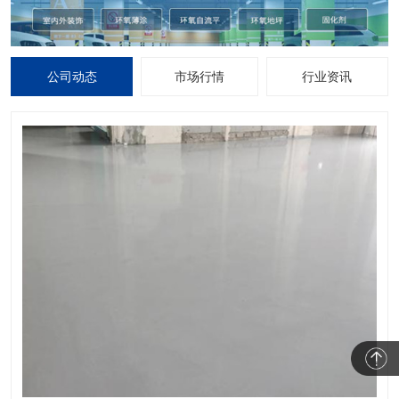
公司动态
市场行情
行业资讯