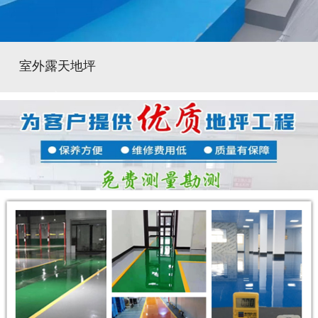
室外露天地坪